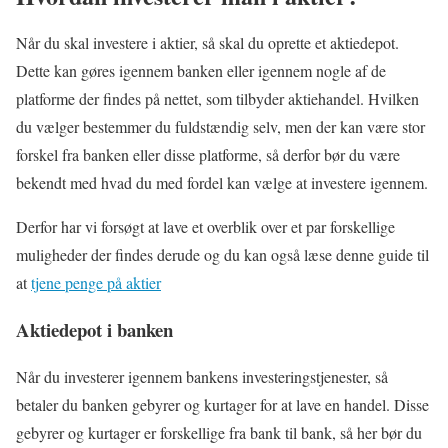
Når du skal investere i aktier, så skal du oprette et aktiedepot.
Dette kan gøres igennem banken eller igennem nogle af de
platforme der findes på nettet, som tilbyder aktiehandel. Hvilken
du vælger bestemmer du fuldstændig selv, men der kan være stor
forskel fra banken eller disse platforme, så derfor bør du være
bekendt med hvad du med fordel kan vælge at investere igennem.
Derfor har vi forsøgt at lave et overblik over et par forskellige
muligheder der findes derude og du kan også læse denne guide til
at
tjene penge på aktier
Aktiedepot i banken
Når du investerer igennem bankens investeringstjenester, så
betaler du banken gebyrer og kurtager for at lave en handel. Disse
gebyrer og kurtager er forskellige fra bank til bank, så her bør du