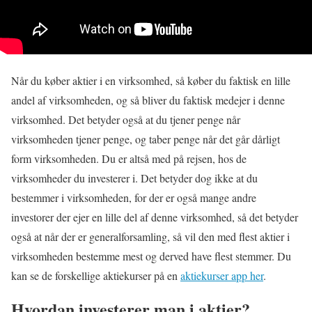
Når du køber aktier i en virksomhed, så køber du faktisk en lille
andel af virksomheden, og så bliver du faktisk medejer i denne
virksomhed. Det betyder også at du tjener penge når
virksomheden tjener penge, og taber penge når det går dårligt
form virksomheden. Du er altså med på rejsen, hos de
virksomheder du investerer i. Det betyder dog ikke at du
bestemmer i virksomheden, for der er også mange andre
investorer der ejer en lille del af denne virksomhed, så det betyder
også at når der er generalforsamling, så vil den med flest aktier i
virksomheden bestemme mest og derved have flest stemmer. Du
kan se de forskellige aktiekurser på en
aktiekurser app her
.
Hvordan investerer man i aktier?