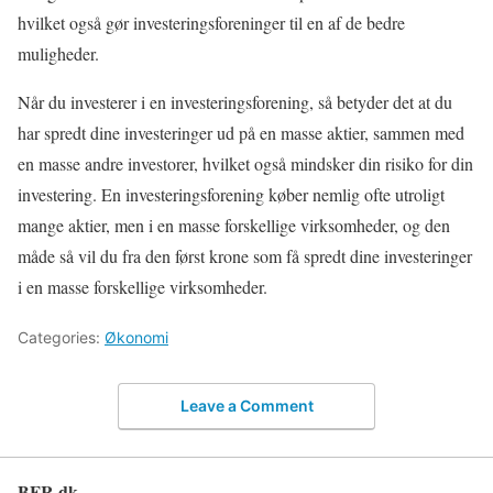
hvilket også gør investeringsforeninger til en af de bedre
muligheder.
Når du investerer i en investeringsforening, så betyder det at du
har spredt dine investeringer ud på en masse aktier, sammen med
en masse andre investorer, hvilket også mindsker din risiko for din
investering. En investeringsforening køber nemlig ofte utroligt
mange aktier, men i en masse forskellige virksomheder, og den
måde så vil du fra den først krone som få spredt dine investeringer
i en masse forskellige virksomheder.
Categories:
Økonomi
Leave a Comment
BFR.dk