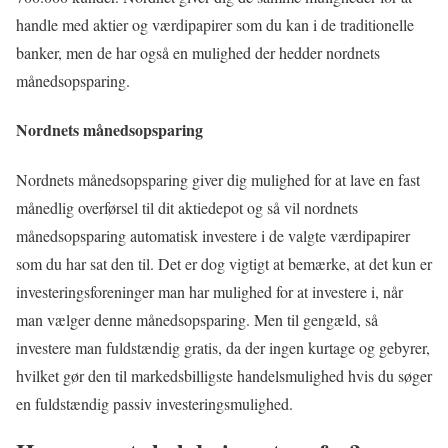
handle med aktier og værdipapirer som du kan i de traditionelle
banker, men de har også en mulighed der hedder nordnets
månedsopsparing.
Nordnets månedsopsparing
Nordnets månedsopsparing giver dig mulighed for at lave en fast
månedlig overførsel til dit aktiedepot og så vil nordnets
månedsopsparing automatisk investere i de valgte værdipapirer
som du har sat den til. Det er dog vigtigt at bemærke, at det kun er
investeringsforeninger man har mulighed for at investere i, når
man vælger denne månedsopsparing. Men til gengæld, så
investere man fuldstændig gratis, da der ingen kurtage og gebyrer,
hvilket gør den til markedsbilligste handelsmulighed hvis du søger
en fuldstændig passiv investeringsmulighed.