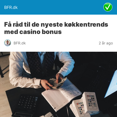
BFR.dk
Få råd til de nyeste køkkentrends
med casino bonus
BFR.dk
2 år ago