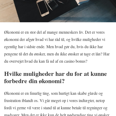
Økonomi er en stor del af mange menneskers liv. Det er vores
økonomi der afgør hvad vi har råd til, og hvilke muligheder vi
egentlig har i sidste ende. Men hvad gør du, hvis du ikke har
pengene til det du ønsker, men du ikke ønsker at tage et lån? Har
du overvejet hvad du kan få ud af en casino bonus?
Hvilke muligheder har du for at kunne
forbedre din økonomi?
Økonomi er en finurlig ting, som hurtigt kan skabe glæde og
frustration iblandt os. Vi går meget op i vores indtægter, netop
fordi vi gerne vil være i stand til at kunne betale til regninger og
madvarer. Men det er ikke kun de helt nødvendige ting vi ønsker