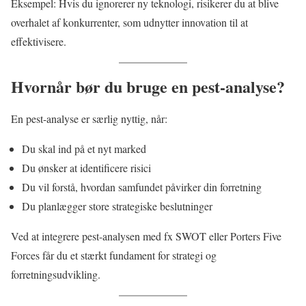
Eksempel: Hvis du ignorerer ny teknologi, risikerer du at blive
overhalet af konkurrenter, som udnytter innovation til at
effektivisere.
Hvornår bør du bruge en pest-analyse?
En pest-analyse er særlig nyttig, når:
Du skal ind på et nyt marked
Du ønsker at identificere risici
Du vil forstå, hvordan samfundet påvirker din forretning
Du planlægger store strategiske beslutninger
Ved at integrere pest-analysen med fx SWOT eller Porters Five
Forces får du et stærkt fundament for strategi og
forretningsudvikling.