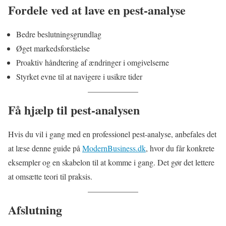
Fordele ved at lave en pest-analyse
Bedre beslutningsgrundlag
Øget markedsforståelse
Proaktiv håndtering af ændringer i omgivelserne
Styrket evne til at navigere i usikre tider
Få hjælp til pest-analysen
Hvis du vil i gang med en professionel pest-analyse, anbefales det
at læse denne guide på
ModernBusiness.dk
, hvor du får konkrete
eksempler og en skabelon til at komme i gang. Det gør det lettere
at omsætte teori til praksis.
Afslutning