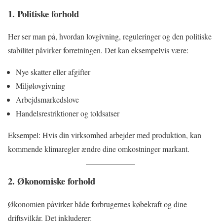
1. Politiske forhold
Her ser man på, hvordan lovgivning, reguleringer og den politiske
stabilitet påvirker forretningen. Det kan eksempelvis være:
Nye skatter eller afgifter
Miljølovgivning
Arbejdsmarkedslove
Handelsrestriktioner og toldsatser
Eksempel: Hvis din virksomhed arbejder med produktion, kan
kommende klimaregler ændre dine omkostninger markant.
2. Økonomiske forhold
Økonomien påvirker både forbrugernes købekraft og dine
driftsvilkår. Det inkluderer: