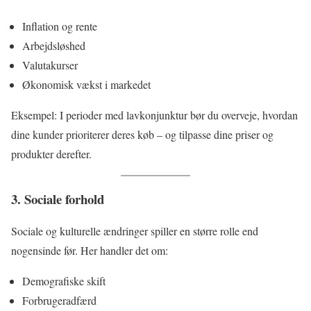
Inflation og rente
Arbejdsløshed
Valutakurser
Økonomisk vækst i markedet
Eksempel: I perioder med lavkonjunktur bør du overveje, hvordan
dine kunder prioriterer deres køb – og tilpasse dine priser og
produkter derefter.
3. Sociale forhold
Sociale og kulturelle ændringer spiller en større rolle end
nogensinde før. Her handler det om:
Demografiske skift
Forbrugeradfærd