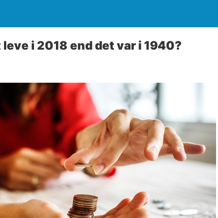
t leve i 2018 end det var i 1940?