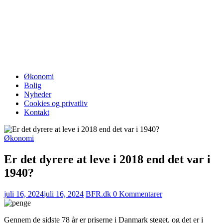
Økonomi
Bolig
Nyheder
Cookies og privatliv
Kontakt
Økonomi
Er det dyrere at leve i 2018 end det var i
1940?
juli 16, 2024
juli 16, 2024
BFR.dk
0 Kommentarer
Gennem de sidste 78 år er priserne i Danmark steget, og det er i