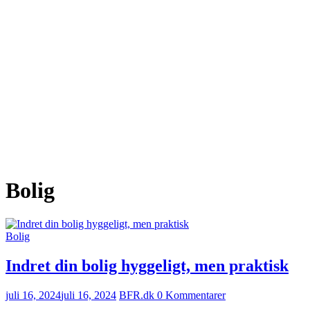
Bolig
Bolig
Indret din bolig hyggeligt, men praktisk
juli 16, 2024
juli 16, 2024
BFR.dk
0 Kommentarer