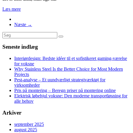
Læs mere
Næste →
Seneste indlæg
Interiørdesign: Bedste idéer til et sofistikeret gaming-værelse
for voksne
Why Stainless Steel Is the Better Choice for Most Modern
Projects
Pest-analyse – Et uundværligt strategiværktøj for
virksomheder
Pris på montering – Beregn priser på montering online
Elektrisk løbehjul voksne: Den moderne transportløsning for
alle behov
Arkiver
september 2025
august 2025