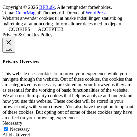
Copyright © 2026
BFR.dk
. Alle rettigheder forbeholdes.
Tema:
ColorMag
af ThemeGrill. Drevet af
WordPress
.
Websitet anvender cookies til at huske indstillinger, statistik og
målretning af annoncering. Informationer deles med tredjepart.
COOKIES
ACCEPTER
Privacy & Cookies Policy
Luk
Privacy Overview
This website uses cookies to improve your experience while you
navigate through the website. Out of these cookies, the cookies that
are categorized as necessary are stored on your browser as they are
as essential for the working of basic functionalities of the website.
We also use third-party cookies that help us analyze and understand
how you use this website. These cookies will be stored in your
browser only with your consent. You also have the option to opt-out
of these cookies. But opting out of some of these cookies may have
an effect on your browsing experience.
Necessary
Necessary
Altid aktiveret