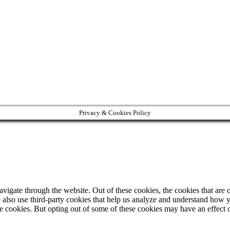
Privacy & Cookies Policy
igate through the website. Out of these cookies, the cookies that are c
We also use third-party cookies that help us analyze and understand how 
ese cookies. But opting out of some of these cookies may have an effect