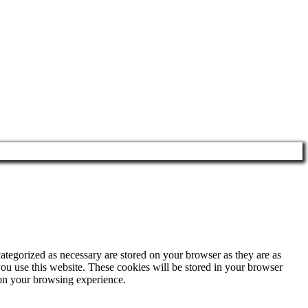
ategorized as necessary are stored on your browser as they are as
you use this website. These cookies will be stored in your browser
 on your browsing experience.