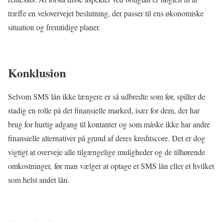
træffe en velovervejet beslutning, der passer til ens økonomiske
situation og fremtidige planer.
Konklusion
Selvom SMS lån ikke længere er så udbredte som før, spiller de
stadig en rolle på det finansielle marked, især for dem, der har
brug for hurtig adgang til kontanter og som måske ikke har andre
finansielle alternativer på grund af deres kreditscore. Det er dog
vigtigt at overveje alle tilgængelige muligheder og de tilhørende
omkostninger, før man vælger at optage et SMS lån eller et hvilket
som helst andet lån.