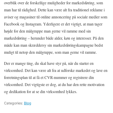
overblik over de forskellige muligheder for markedsføring, som
man har til rådighed. Dette kan være alt fra traditionel reklame i
aviser og magasiner til online annoncering på sociale medier som
Facebook og Instagram. Yderligere er det vigtigt, at man tager
højde for den målgruppe man gerne vil ramme med sin
markedsføring – herunder både alder, køn og interesser. På den
måde kan man skræddersy sin markedsføringskampagne bedst
muligt til netop den målgruppe, som man gerne vil ramme.
Der er mange ting, du skal have styr på, når du starter en
virksomhed. Det kan være alt fra at udforske markedet og lave en
forretningsplan til at få et CVR-nummer og registrere din
virksomhed. Det vigtigste er dog, at du har den rette motivation
og dedikation for at se din virksomhed lykkes.
Categories:
Blog