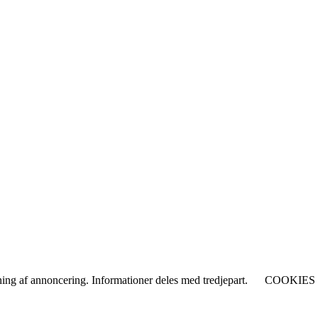
etning af annoncering. Informationer deles med tredjepart.
COOKIES