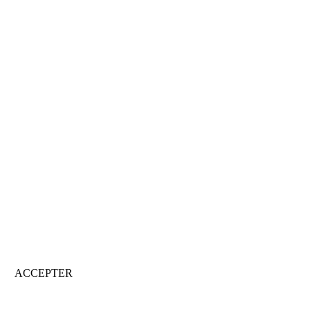
ACCEPTER