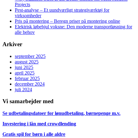
Projects
Pest-analyse – Et uundværligt strategiværktøj for
virksomheder
Pris på montering – Beregn priser på montering online
Elektrisk løbehjul voksne: Den moderne transportløsning for
alle behov
Arkiver
september 2025
august 2025
juni 2025
april 2025
februar 2025
december 2024
juli 2024
Vi samarbejder med
Se udbetalingsdatoer for lønudbetaling, børnepenge m.v.
Investering i lån med crowdlending
Gratis spil for børn i alle aldre