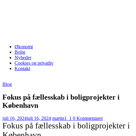
Økonomi
Bolig
Nyheder
Cookies og privatliv
Kontakt
Blog
Fokus på fællesskab i boligprojekter i
København
juli 16, 2024
juli 16, 2024
martin1_1
0 Kommentarer
Fokus på fællesskab i boligprojekter i
København