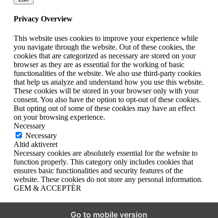
Privacy Overview
This website uses cookies to improve your experience while
you navigate through the website. Out of these cookies, the
cookies that are categorized as necessary are stored on your
browser as they are as essential for the working of basic
functionalities of the website. We also use third-party cookies
that help us analyze and understand how you use this website.
These cookies will be stored in your browser only with your
consent. You also have the option to opt-out of these cookies.
But opting out of some of these cookies may have an effect
on your browsing experience.
Necessary
Necessary
Altid aktiveret
Necessary cookies are absolutely essential for the website to
function properly. This category only includes cookies that
ensures basic functionalities and security features of the
website. These cookies do not store any personal information.
GEM & ACCEPTÈR
Go to mobile version