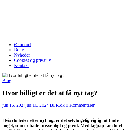
Økonomi
Bolig
Nyheder
Cookies og privatliv
Kontakt
Blog
Hvor billigt er det at få nyt tag?
juli 16, 2024
juli 16, 2024
BFR.dk
0 Kommentarer
Hvis du leder efter nyt tag, er det selvfølgelig vigtigt at finde
noget, som er både prisvenligt og pænt. Med tagpap får du et