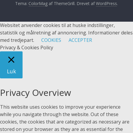
Tema:
ColorMag
af ThemeGrill. Drevet af
WordPress
.
Websitet anvender cookies til at huske indstillinger,
statistik og målretning af annoncering. Informationer deles
med tredjepart.
COOKIES
ACCEPTER
Privacy & Cookies Policy
Luk
Privacy Overview
This website uses cookies to improve your experience
while you navigate through the website. Out of these
cookies, the cookies that are categorized as necessary are
stored on your browser as they are as essential for the