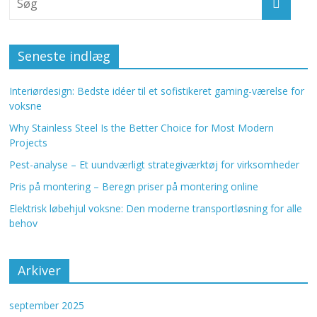
Seneste indlæg
Interiørdesign: Bedste idéer til et sofistikeret gaming-værelse for
voksne
Why Stainless Steel Is the Better Choice for Most Modern
Projects
Pest-analyse – Et uundværligt strategiværktøj for virksomheder
Pris på montering – Beregn priser på montering online
Elektrisk løbehjul voksne: Den moderne transportløsning for alle
behov
Arkiver
september 2025