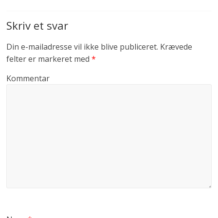
Skriv et svar
Din e-mailadresse vil ikke blive publiceret.
Krævede
felter er markeret med
*
Kommentar