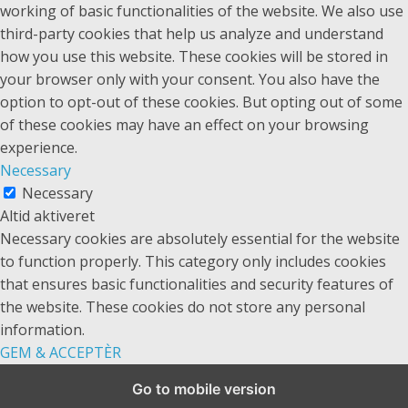
working of basic functionalities of the website. We also use
third-party cookies that help us analyze and understand
how you use this website. These cookies will be stored in
your browser only with your consent. You also have the
option to opt-out of these cookies. But opting out of some
of these cookies may have an effect on your browsing
experience.
Necessary
Necessary
Altid aktiveret
Necessary cookies are absolutely essential for the website
to function properly. This category only includes cookies
that ensures basic functionalities and security features of
the website. These cookies do not store any personal
information.
GEM & ACCEPTÈR
Go to mobile version