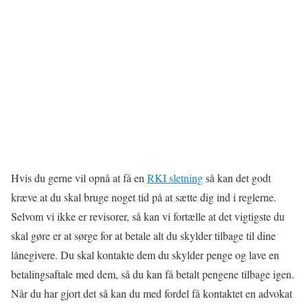
Hvis du gerne vil opnå at få en
RKI sletning
så kan det godt
kræve at du skal bruge noget tid på at sætte dig ind i reglerne.
Selvom vi ikke er revisorer, så kan vi fortælle at det vigtigste du
skal gøre er at sørge for at betale alt du skylder tilbage til dine
lånegivere. Du skal kontakte dem du skylder penge og lave en
betalingsaftale med dem, så du kan få betalt pengene tilbage igen.
Når du har gjort det så kan du med fordel få kontaktet en advokat