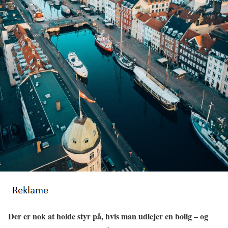
Der er nok at holde styr på, hvis man udlejer en bolig – og