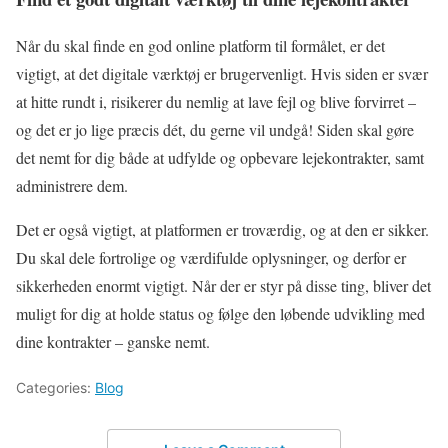
Når du skal finde en god online platform til formålet, er det
vigtigt, at det digitale værktøj er brugervenligt. Hvis siden er svær
at hitte rundt i, risikerer du nemlig at lave fejl og blive forvirret –
og det er jo lige præcis dét, du gerne vil undgå! Siden skal gøre
det nemt for dig både at udfylde og opbevare lejekontrakter, samt
administrere dem.
Det er også vigtigt, at platformen er troværdig, og at den er sikker.
Du skal dele fortrolige og værdifulde oplysninger, og derfor er
sikkerheden enormt vigtigt. Når der er styr på disse ting, bliver det
muligt for dig at holde status og følge den løbende udvikling med
dine kontrakter – ganske nemt.
Categories:
Blog