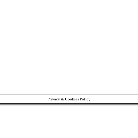
Privacy & Cookies Policy