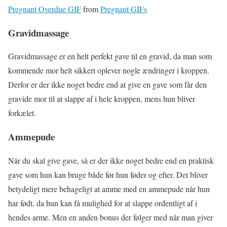
Pregnant Overdue GIF
from
Pregnant GIFs
Gravidmassage
Gravidmassage er en helt perfekt gave til en gravid, da man som
kommende mor helt sikkert oplever nogle ændringer i kroppen.
Derfor er der ikke noget bedre end at give en gave som får den
gravide mor til at slappe af i hele kroppen, mens hun bliver
forkælet.
Ammepude
Når du skal give gave, så er der ikke noget bedre end en praktisk
gave som hun kan bruge både før hun føder og efter. Det bliver
betydeligt mere behageligt at amme med en ammepude når hun
har født, da hun kan få mulighed for at slappe ordentligt af i
hendes arme. Men en anden bonus der følger med når man giver