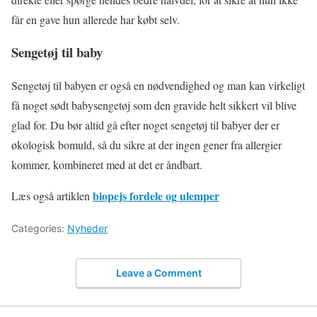
får en gave hun allerede har købt selv.
Sengetøj til baby
Sengetøj til babyen er også en nødvendighed og man kan virkeligt
få noget sødt babysengetøj som den gravide helt sikkert vil blive
glad for. Du bør altid gå efter noget sengetøj til babyer der er
økologisk bomuld, så du sikre at der ingen gener fra allergier
kommer, kombineret med at det er åndbart.
biopejs fordele og ulemper
Læs også artiklen
Categories:
Nyheder
Leave a Comment