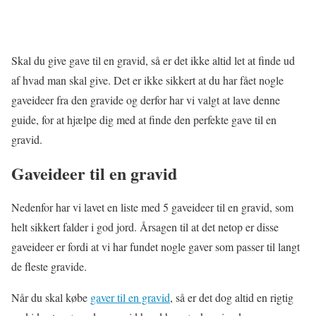
Skal du give gave til en gravid, så er det ikke altid let at finde ud
af hvad man skal give. Det er ikke sikkert at du har fået nogle
gaveideer fra den gravide og derfor har vi valgt at lave denne
guide, for at hjælpe dig med at finde den perfekte gave til en
gravid.
Gaveideer til en gravid
Nedenfor har vi lavet en liste med 5 gaveideer til en gravid, som
helt sikkert falder i god jord. Årsagen til at det netop er disse
gaveideer er fordi at vi har fundet nogle gaver som passer til langt
de fleste gravide.
Når du skal købe
gaver til en gravid
, så er det dog altid en rigtig