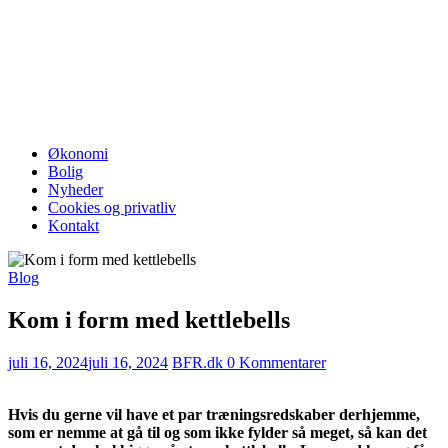
Økonomi
Bolig
Nyheder
Cookies og privatliv
Kontakt
Blog
Kom i form med kettlebells
juli 16, 2024
juli 16, 2024
BFR.dk
0 Kommentarer
Hvis du gerne vil have et par træningsredskaber derhjemme,
som er nemme at gå til og som ikke fylder så meget, så kan det